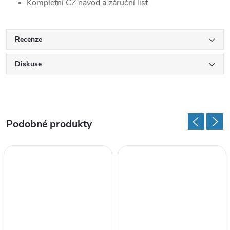
Kompletní CZ návod a záruční list
Recenze
Diskuse