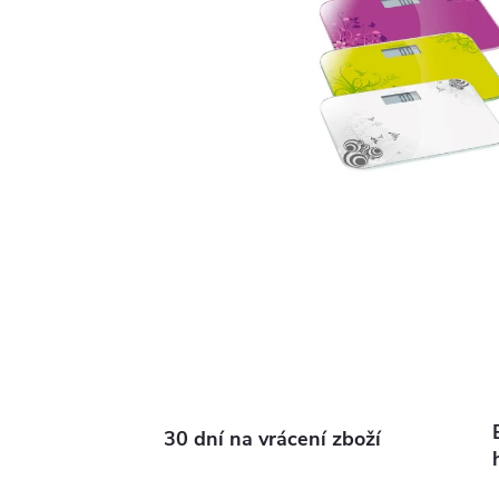
30 dní na vrácení zboží