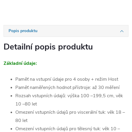
Popis produktu
Detailní popis produktu
Základní údaje:
Paměť na vstupní údaje pro 4 osoby + režim Host
Paměť naměřených hodnot přístroje: až 30 měření
Rozsah vstupních údajů: výška 100 –199,5 cm, věk
10 –80 let
Omezení vstupních údajů pro viscerální tuk: věk 18 –
80 let
Omezení vstupních údajů pro tělesný tuk: věk 10 –