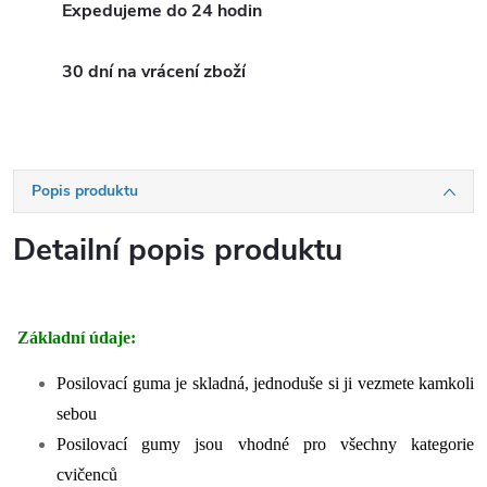
Expedujeme do 24 hodin
30 dní na vrácení zboží
Popis produktu
Detailní popis produktu
Základní údaje:
Posilovací guma je skladná, jednoduše si ji vezmete kamkoli
sebou
Posilovací gumy jsou vhodné pro všechny kategorie
cvičenců