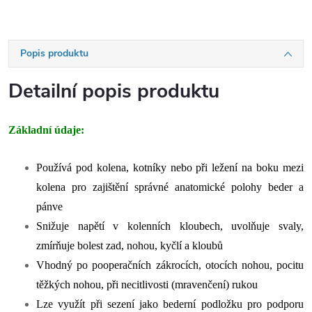
Popis produktu
Detailní popis produktu
Základní údaje:
Používá pod kolena, kotníky nebo při ležení na boku mezi
kolena pro zajištění správné anatomické polohy beder a
pánve
Snižuje napětí v kolenních kloubech, uvolňuje svaly,
zmírňuje bolest zad, nohou, kyčlí a kloubů
Vhodný po pooperačních zákrocích, otocích nohou, pocitu
těžkých nohou, při necitlivosti (mravenčení) rukou
Lze využít při sezení jako bederní podložku pro podporu