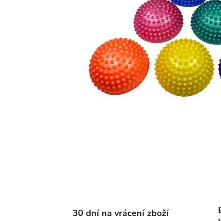
30 dní na vrácení zboží