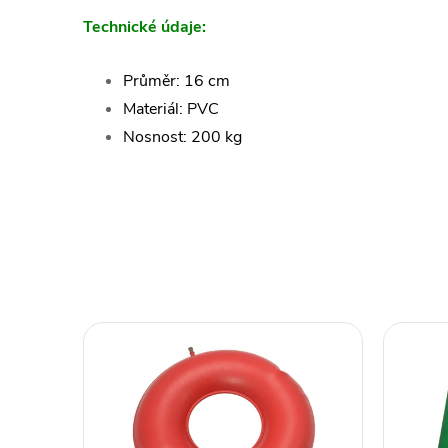
Technické údaje:
Průměr: 16 cm
Materiál: PVC
Nosnost: 200 kg