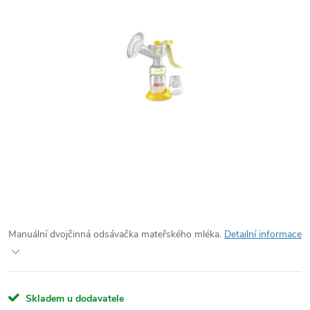
Manuální dvojčinná odsávačka mateřského mléka.
Detailní informace
Skladem u dodavatele