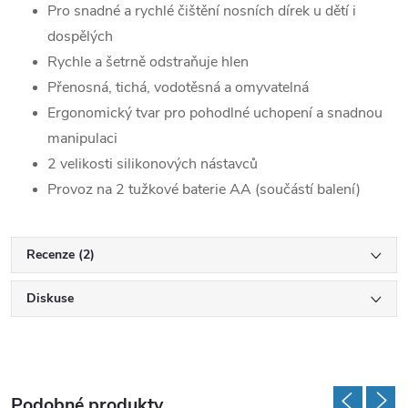
Pro snadné a rychlé čištění nosních dírek u dětí i
dospělých
Rychle a šetrně odstraňuje hlen
Přenosná, tichá, vodotěsná a omyvatelná
Ergonomický tvar pro pohodlné uchopení a snadnou
manipulaci
2 velikosti silikonových nástavců
Provoz na 2 tužkové baterie AA (součástí balení)
Recenze (2)
Diskuse