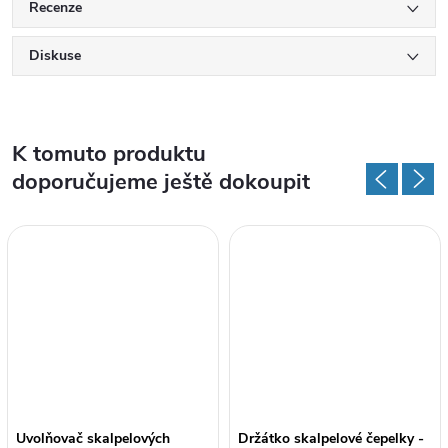
Recenze
Diskuse
K tomuto produktu
doporučujeme ještě dokoupit
Uvolňovač skalpelových
Držátko skalpelové čepelky -