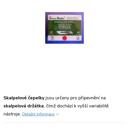
Skalpelové čepelky
jsou určeny pro připevnění na
skalpelová držátka
, čímž dochází k vyšší variabilitě
nástroje.
Detailní informace