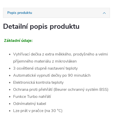
Popis produktu
Detailní popis produktu
Základní údaje:
Vyhřívací dečka z extra měkkého, prodyšného a velmi
příjemného materiálu z mikrovláken
3 osvětlené stupně nastavení teploty
Automatické vypnutí dečky po 90 minutách
Elektronická kontrola teploty
Ochrana proti přehřátí (Beurer ochranný systém BSS)
Funkce Turbo nahřátí
Odnímatelný kabel
Lze prát v pračce (na 30 °C)