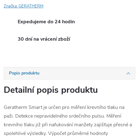
Značka:
GERATHERM
Expedujeme do 24 hodin
30 dní na vrácení zboží
Popis produktu
Detailní popis produktu
Geratherm Smart je určen pro měření krevního tlaku na
paži. Detekce nepravidelného srdečního pulsu. Měření
krevního tlaku již při nafukování manžety zajišťuje přesné a
spolehlivé výsledky. Výpočet průměrné hodnoty