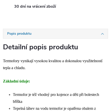
30 dní na vrácení zboží
Popis produktu
Detailní popis produktu
Termofory vynikají vysokou kvalitou a dokonalou využitelností
tepla a chladu.
Základní údaje:
Termofor je též vhodný pro kojence a děti při bolestech
bříška
Tepelná láhev na vodu termofor je opatřena obalem z