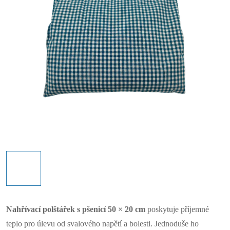
Nahřívací polštářek s pšenicí 50 × 20 cm
poskytuje příjemné
teplo pro úlevu od svalového napětí a bolesti. Jednoduše ho