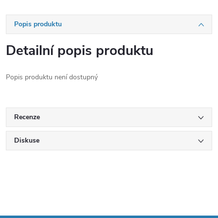
Popis produktu
Detailní popis produktu
Popis produktu není dostupný
Recenze
Diskuse