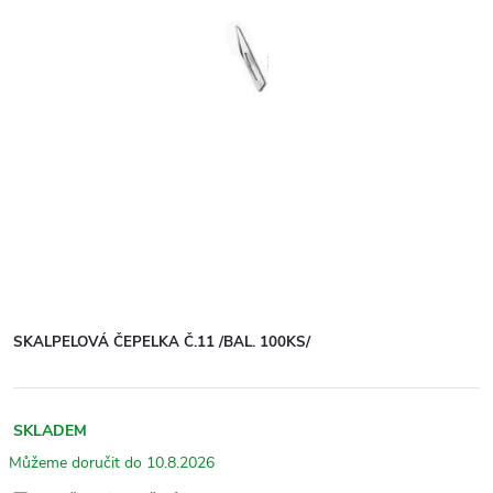
SKALPELOVÁ ČEPELKA Č.11 /BAL. 100KS/
SKLADEM
10.8.2026