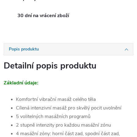
30 dní na vrácení zboží
Popis produktu
Detailní popis produktu
Základní údaje:
Komfortní vibrační masáž celého těla
Cílená intenzivní masáž pro skvělý pocit uvolnění
5 volitelných masážních programů
2 stupně intenzity pro každou masážní zónu
4 masážní zóny: horní část zad, spodní část zad,