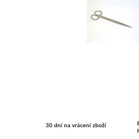
30 dní na vrácení zboží