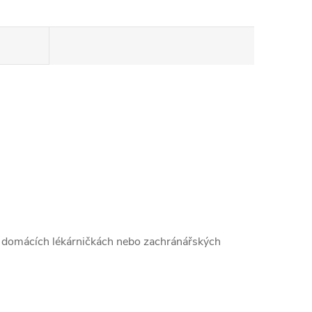
ch, domácích lékárničkách nebo zachránářských