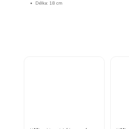
Délka: 18 cm