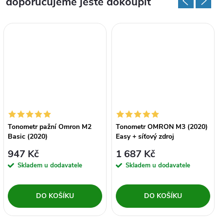
doporučujeme ještě dokoupit
Tonometr pažní Omron M2
Tonometr OMRON M3 (2020)
Basic (2020)
Easy + síťový zdroj
947 Kč
1 687 Kč
Skladem u dodavatele
Skladem u dodavatele
DO KOŠÍKU
DO KOŠÍKU