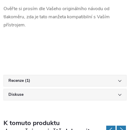
Ověřte si prosím dle Vašeho originálního návodu od
tlakoměru, zda je tato manžeta kompatibilní s Vaším
přístrojem.
Recenze (1)
Diskuse
K tomuto produktu