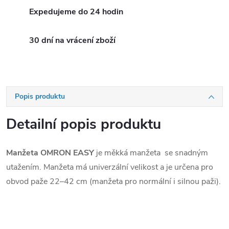
Expedujeme do 24 hodin
30 dní na vrácení zboží
Popis produktu
Detailní popis produktu
Manžeta OMRON EASY
je měkká manžeta se snadným
utažením. Manžeta má univerzální velikost a je určena pro
obvod paže 22–42 cm (manžeta pro normální i silnou paži).