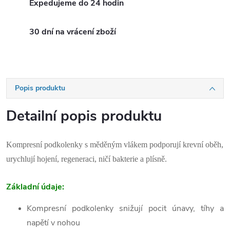
Expedujeme do 24 hodin
30 dní na vrácení zboží
Popis produktu
Detailní popis produktu
Kompresní podkolenky s měděným vlákem podporují krevní oběh,
urychlují hojení, regeneraci, ničí bakterie a plísně.
Základní údaje:
Kompresní podkolenky snižují pocit únavy, tíhy a
napětí v nohou