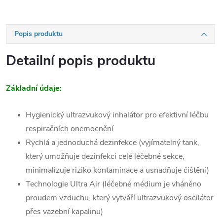
Popis produktu
Detailní popis produktu
Základní údaje:
Hygienický ultrazvukový inhalátor pro efektivní léčbu
respiračních onemocnění
Rychlá a jednoduchá dezinfekce (vyjímatelný tank,
který umožňuje dezinfekci celé léčebné sekce,
minimalizuje riziko kontaminace a usnadňuje čištění)
Technologie Ultra Air (léčebné médium je vháněno
proudem vzduchu, který vytváří ultrazvukový oscilátor
přes vazební kapalinu)