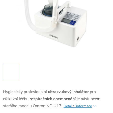
Hygienický profesionální
ultrazvukový inhalátor
pro
efektivní léčbu
respiračních onemocnění
je nástupcem
staršího modelu Omron NE-U17.
Detailní informace