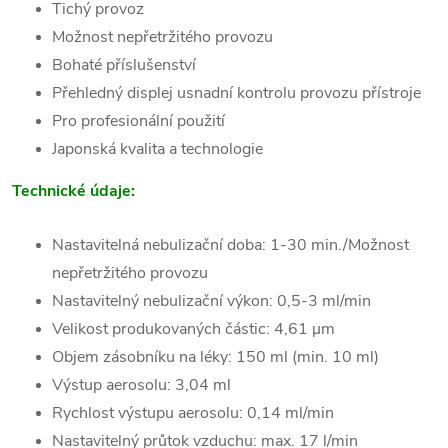
Tichý provoz
Možnost nepřetržitého provozu
Bohaté příslušenství
Přehledný displej usnadní kontrolu provozu přístroje
Pro profesionální použití
Japonská kvalita a technologie
Technické údaje:
Nastavitelná nebulizační doba: 1-30 min./Možnost
nepřetržitého provozu
Nastavitelný nebulizační výkon: 0,5-3 ml/min
Velikost produkovaných částic: 4,61 µm
Objem zásobníku na léky: 150 ml (min. 10 ml)
Výstup aerosolu: 3,04 ml
Rychlost výstupu aerosolu: 0,14 ml/min
Nastavitelný průtok vzduchu: max. 17 l/min