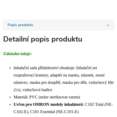
Popis produktu
Detailní popis produktu
Základní údaje:
Inhalační sada příslušenství obsahuje: Inhalační set
rozprašovací komory, adaptér na masku, náustek, nosní
nástavec, maska pro dospělé, maska pro děti, vzduchový filtr
(1x), vzduchová hadice
Materiál: PVC (nelze sterilizovat varem)
Určen pro OMRON modely inhalátorů
: C102 Total (NE-
C102-E), C101 Essential (NE-C101-E)