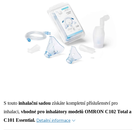
S touto
inhalační sadou
získáte kompletní příslušenství pro
inhalaci,
vhodné pro inhalátory modelů OMRON C102 Total a
C101 Essential.
Detailní informace