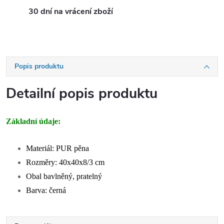
30 dní na vrácení zboží
Popis produktu
Detailní popis produktu
Základní údaje:
Materiál: PUR pěna
Rozměry: 40x40x8/3 cm
Obal bavlněný, pratelný
Barva: černá