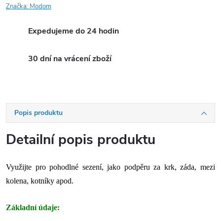
Značka:
Modom
Expedujeme do 24 hodin
30 dní na vrácení zboží
Popis produktu
Detailní popis produktu
Využijte pro pohodlné sezení, jako podpěru za krk, záda, mezi
kolena, kotníky apod.
Základní údaje: