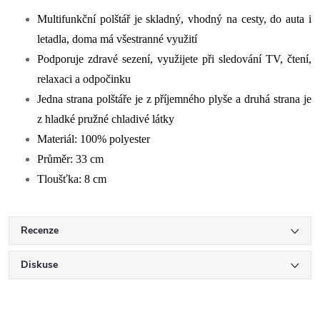
Multifunkční polštář je skladný, vhodný na cesty, do auta i
letadla, doma má všestranné využití
Podporuje zdravé sezení, využijete při sledování TV, čtení,
relaxaci a odpočinku
Jedna strana polštáře je z příjemného plyše a druhá strana je
z hladké pružné chladivé látky
Materiál: 100% polyester
Průměr: 33 cm
Tloušťka: 8 cm
Recenze
Diskuse