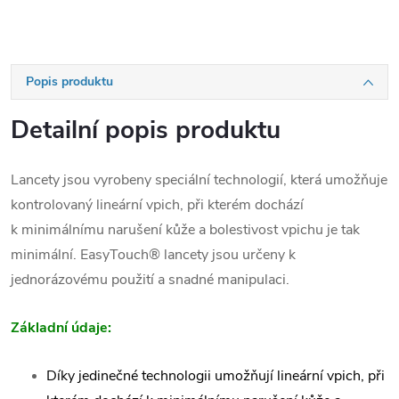
Popis produktu
Detailní popis produktu
Lancety jsou vyrobeny speciální technologií, která umožňuje
kontrolovaný lineární vpich, při kterém dochází
k minimálnímu narušení kůže a bolestivost vpichu je tak
minimální. EasyTouch® lancety jsou určeny k
jednorázovému použití a snadné manipulaci.
Základní údaje:
Díky jedinečné technologii umožňují lineární vpich, při