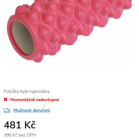
Položka byla vyprodána…
Momentálně nedostupné
Možnosti doručení
481 Kč
398 Kč bez DPH