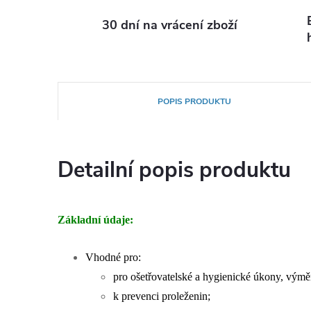
30 dní na vrácení zboží
POPIS PRODUKTU
Detailní popis produktu
Základní údaje:
Vhodné pro:
pro ošetřovatelské a hygienické úkony, výměn
k prevenci proleženin;