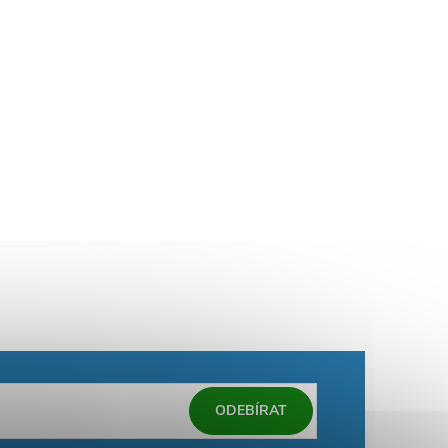
ODEBÍRAT