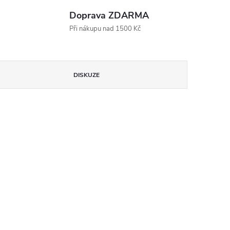
Doprava ZDARMA
Při nákupu nad 1500 Kč
DISKUZE