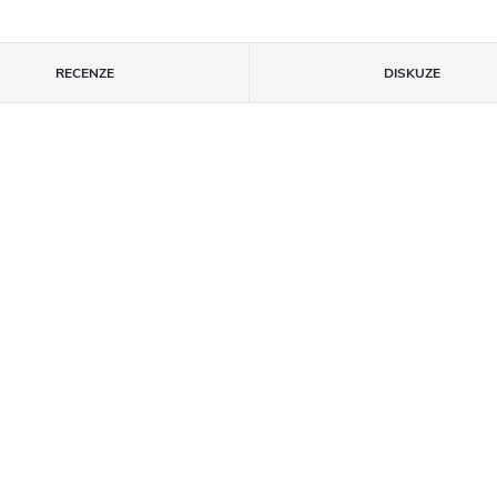
RECENZE
DISKUZE