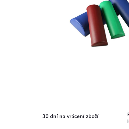
30 dní na vrácení zboží