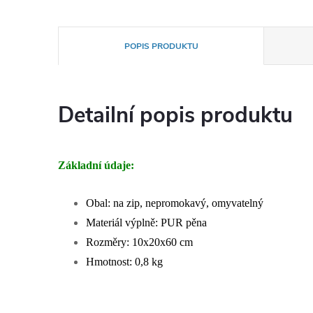
POPIS PRODUKTU
Detailní popis produktu
Základní údaje:
Obal: na zip, nepromokavý, omyvatelný
Materiál výplně: PUR pěna
Rozměry: 10x20x60 cm
Hmotnost: 0,8 kg