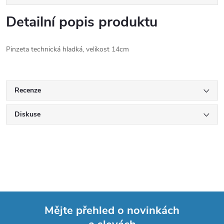
Detailní popis produktu
Pinzeta technická hladká, velikost 14cm
Recenze
Diskuse
Mějte přehled o novinkách