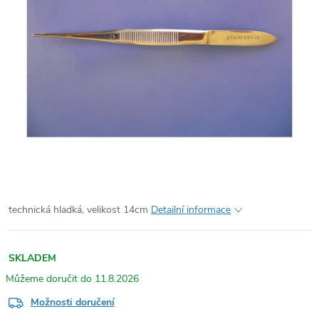
technická hladká, velikost 14cm
Detailní informace
SKLADEM
11.8.2026
Možnosti doručení