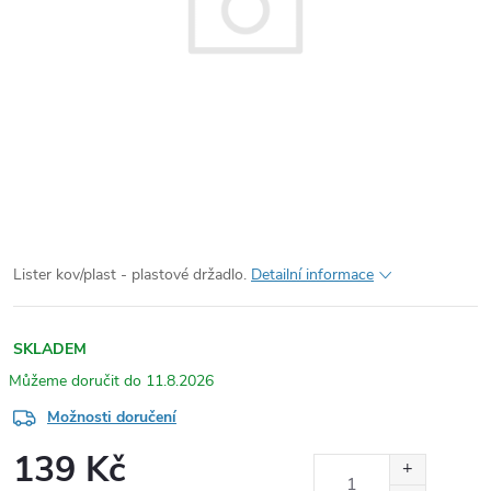
Lister kov/plast - plastové držadlo.
Detailní informace
SKLADEM
11.8.2026
Možnosti doručení
139 Kč