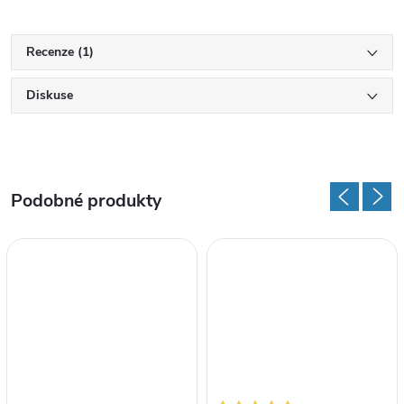
Recenze (1)
Diskuse