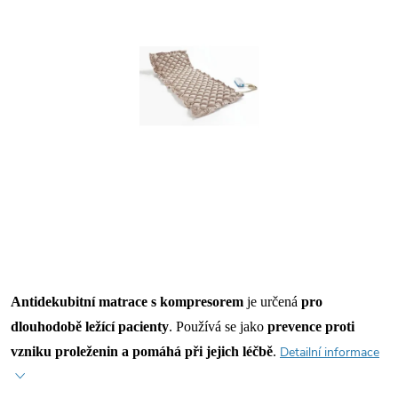
Antidekubitní matrace s kompresorem
je určená
pro
dlouhodobě ležící pacienty
. Používá se jako
prevence proti
vzniku proleženin a pomáhá při jejich léčbě
.
Detailní informace