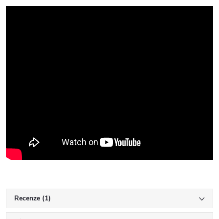
Recenze (1)